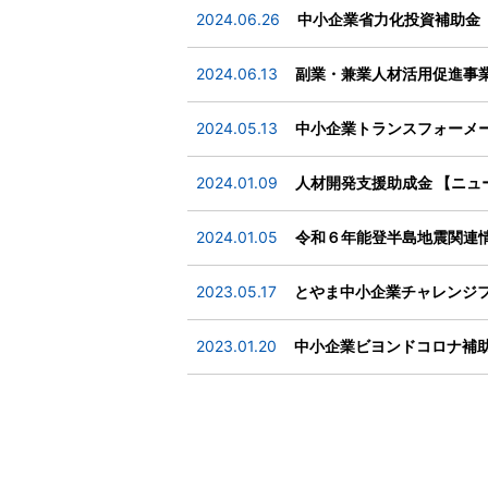
中小企業省力化投資補助金
2024.06.26
副業・兼業人材活用促進事業
2024.06.13
中小企業トランスフォーメー
2024.05.13
人材開発支援助成金 【ニ
2024.01.09
令和６年能登半島地震関連
2024.01.05
2023.05.17
中小企業ビヨンドコロナ補助
2023.01.20