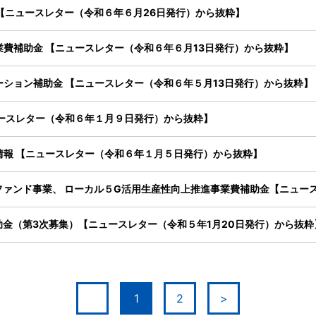
【ニュースレター（令和６年６月26日発行）から抜粋】
費補助金 【ニュースレター（令和６年６月13日発行）から抜粋】
ション補助金 【ニュースレター（令和６年５月13日発行）から抜粋】
ュースレター（令和６年１月９日発行）から抜粋】
情報 【ニュースレター（令和６年１月５日発行）から抜粋】
金（第3次募集）【ニュースレター（令和５年1月20日発行）から抜粋
1
2
>