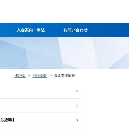
入会案内・申込
お問い合わせ
HOME
情報提供
資金支援情報
から抜粋】