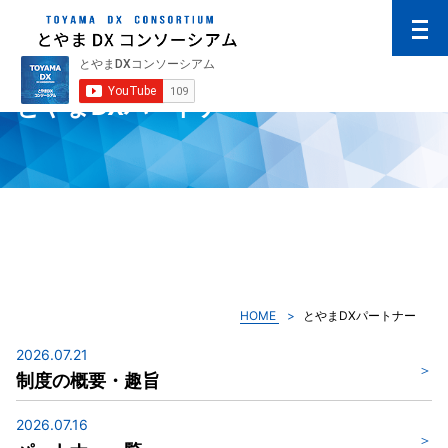
とやまDXパートナー
HOME
とやまDXパートナー
2026.07.21
制度の概要・趣旨
2026.07.16