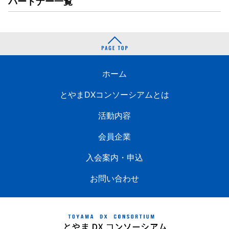
パートナー一覧
ホーム
とやまDXコンソーシアムとは
活動内容
会員企業
入会案内・申込
お問い合わせ