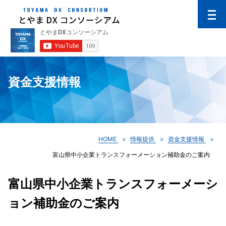
資金支援情報
HOME
情報提供
資金支援情報
富山県中小企業トランスフォーメーション補助金のご案内
富山県中小企業トランスフォーメーシ
ョン補助金のご案内