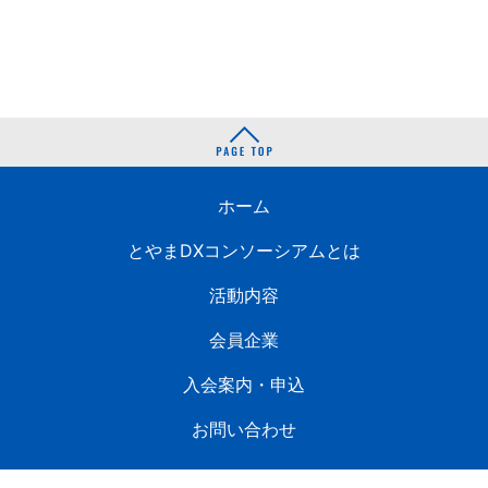
ホーム
とやまDXコンソーシアムとは
活動内容
会員企業
入会案内・申込
お問い合わせ