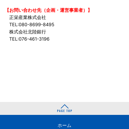
【お問い合わせ先（企画・運営事業者）】
正栄産業株式会社
TEL:080-8699-8495
株式会社北陸銀行
TEL:076-461-3196
ホーム