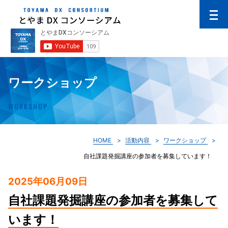
ワークショップ
WORKSHOP
HOME
活動内容
ワークショップ
自社課題発掘講座の参加者を募集しています！
2025年06月09日
自社課題発掘講座の参加者を募集して
います！