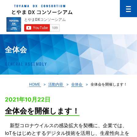
全体会
GENERAL ASSEMBLY
HOME
活動内容
全体会
全体会を開催します！
2021年10月22日
全体会を開催します！
新型コロナウイルスの感染拡大を契機に、企業では、
IoTをはじめとするデジタル技術を活用し、生産性向上を