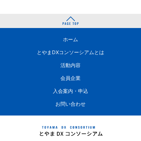
ホーム
とやまDXコンソーシアムとは
活動内容
会員企業
入会案内・申込
お問い合わせ